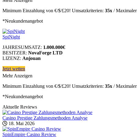
Mehr Anzeigen
Minimum Einzahlung von €/$/£20! Umsatzkriterien:
35x
/ Maximaler
*Neukundenangebot
SpiNight
JAHRESUMSATZ:
1.000.000€
BESITZER:
NovaForge LTD
LIZENZ:
Anjouan
Jetzt wetten
Mehr Anzeigen
Minimum Einzahlung von €/$/£20! Umsatzkriterien:
35x
/ Maximaler
*Neukundenangebot
Aktuelle Reviews
Casino Prestige Zahlungsmethoden Analyse
18. Mai 2026
SpinEmpire Casino Review