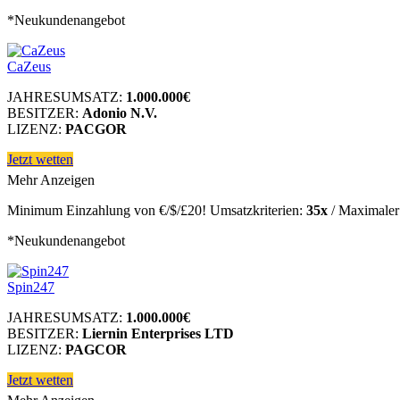
*Neukundenangebot
CaZeus
JAHRESUMSATZ:
1.000.000€
BESITZER:
Adonio N.V.
LIZENZ:
PACGOR
Jetzt wetten
Mehr Anzeigen
Minimum Einzahlung von €/$/£20! Umsatzkriterien:
35x
/ Maximaler
*Neukundenangebot
Spin247
JAHRESUMSATZ:
1.000.000€
BESITZER:
Liernin Enterprises LTD
LIZENZ:
PAGCOR
Jetzt wetten