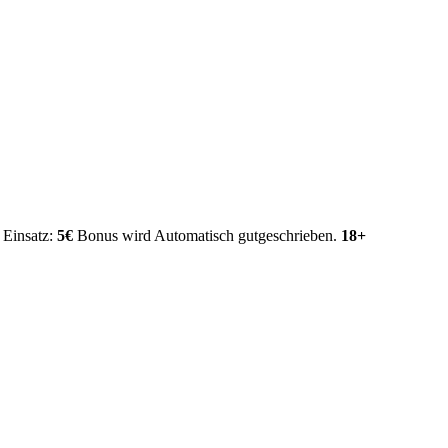
 Einsatz:
5€
Bonus wird Automatisch gutgeschrieben.
18+