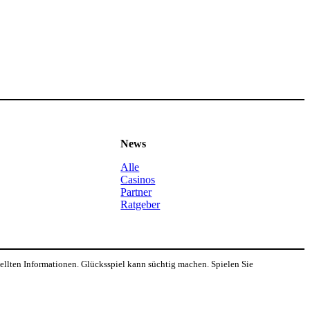
News
Alle
Casinos
Partner
Ratgeber
tellten Informationen. Glücksspiel kann süchtig machen. Spielen Sie