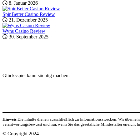
8. Januar 2026
SpinBetter Casino Review
21. Dezember 2025
Wyns Casino Review
30. September 2025
Glücksspiel kann süchtig machen.
Hinweis
Die Inhalte dienen ausschließlich zu Informationszwecken. Wir übernehme
verantwortungsbewusst und nur, wenn Sie das gesetzliche Mindestalter erreicht h
© Copyright 2024