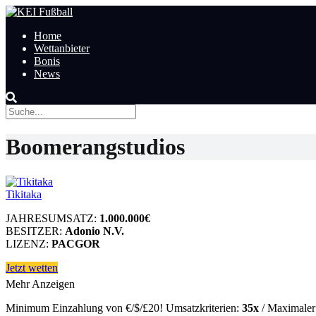
Home
Wettanbieter
Bonis
News
Boomerangstudios
Tikitaka
JAHRESUMSATZ:
1.000.000€
BESITZER:
Adonio N.V.
LIZENZ:
PACGOR
Jetzt wetten
Mehr Anzeigen
Minimum Einzahlung von €/$/£20! Umsatzkriterien:
35x
/ Maximaler