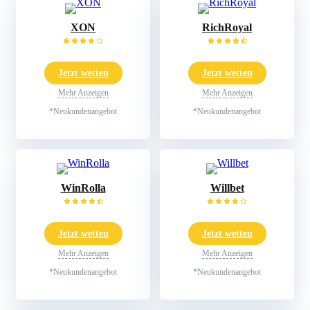
XON
RichRoyal
Jetzt wetten
Jetzt wetten
Mehr Anzeigen
Mehr Anzeigen
*Neukundenangebot
*Neukundenangebot
WinRolla
Willbet
Jetzt wetten
Jetzt wetten
Mehr Anzeigen
Mehr Anzeigen
*Neukundenangebot
*Neukundenangebot