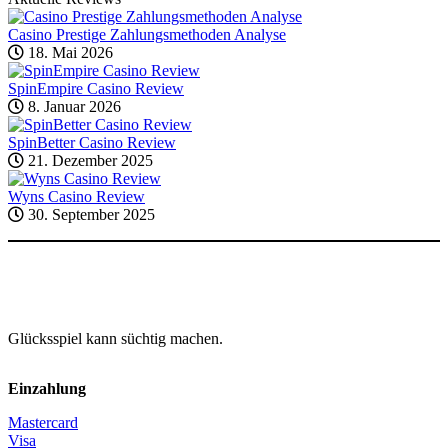
Casino Prestige Zahlungsmethoden Analyse
18. Mai 2026
SpinEmpire Casino Review
8. Januar 2026
SpinBetter Casino Review
21. Dezember 2025
Wyns Casino Review
30. September 2025
Glücksspiel kann süchtig machen.
Einzahlung
Mastercard
Visa