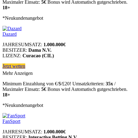
Maximaler Einsatz:
5€
Bonus wird Automatisch gutgeschrieben.
18+
*Neukundenangebot
Dazard
JAHRESUMSATZ:
1.000.000€
BESITZER:
Dama N.V.
LIZENZ:
Curacao (CIL)
Jetzt wetten
Mehr Anzeigen
Minimum Einzahlung von €/$/£20! Umsatzkriterien:
35x
/
Maximaler Einsatz:
5€
Bonus wird Automatisch gutgeschrieben.
18+
*Neukundenangebot
FanSport
JAHRESUMSATZ:
1.000.000€
BESITZER:
Interactive Betting N.V.