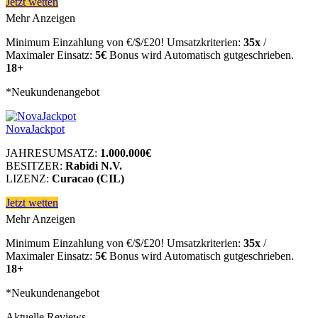
Jetzt wetten
Mehr Anzeigen
Minimum Einzahlung von €/$/£20! Umsatzkriterien:
35x
/
Maximaler Einsatz:
5€
Bonus wird Automatisch gutgeschrieben.
18+
*Neukundenangebot
NovaJackpot
JAHRESUMSATZ:
1.000.000€
BESITZER:
Rabidi N.V.
LIZENZ:
Curacao (CIL)
Jetzt wetten
Mehr Anzeigen
Minimum Einzahlung von €/$/£20! Umsatzkriterien:
35x
/
Maximaler Einsatz:
5€
Bonus wird Automatisch gutgeschrieben.
18+
*Neukundenangebot
Aktuelle Reviews