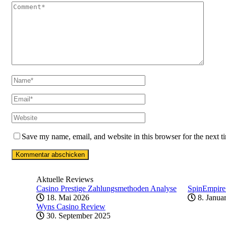
Save my name, email, and website in this browser for the next 
Aktuelle Reviews
Casino Prestige Zahlungsmethoden Analyse
SpinEmpire
18. Mai 2026
8. Janua
Wyns Casino Review
30. September 2025