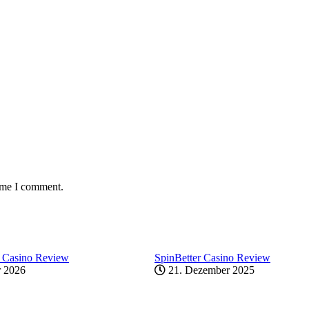
time I comment.
 Casino Review
SpinBetter Casino Review
r 2026
21. Dezember 2025