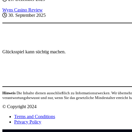
Wyns Casino Review
30. September 2025
Glücksspiel kann süchtig machen.
Hinweis
Die Inhalte dienen ausschließlich zu Informationszwecken. Wir übernehme
verantwortungsbewusst und nur, wenn Sie das gesetzliche Mindestalter erreicht h
© Copyright 2024
Terms and Conditions
Privacy Policy