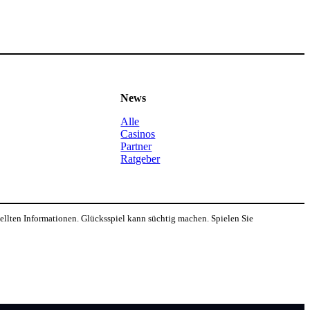
News
Alle
Casinos
Partner
Ratgeber
tellten Informationen. Glücksspiel kann süchtig machen. Spielen Sie