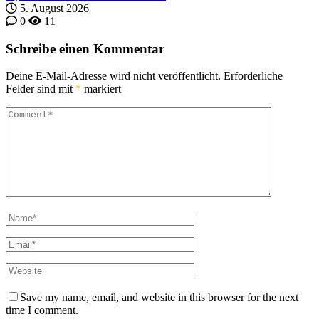
5. August 2026
0
11
Schreibe einen Kommentar
Deine E-Mail-Adresse wird nicht veröffentlicht.
Erforderliche
Felder sind mit
*
markiert
Save my name, email, and website in this browser for the next
time I comment.