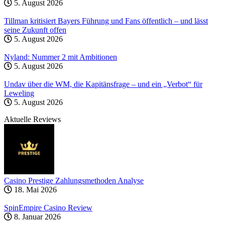
5. August 2026
Tillman kritisiert Bayers Führung und Fans öffentlich – und lässt
seine Zukunft offen
5. August 2026
Nyland: Nummer 2 mit Ambitionen
5. August 2026
Undav über die WM, die Kapitänsfrage – und ein „Verbot“ für
Leweling
5. August 2026
Aktuelle Reviews
Casino Prestige Zahlungsmethoden Analyse
18. Mai 2026
SpinEmpire Casino Review
8. Januar 2026