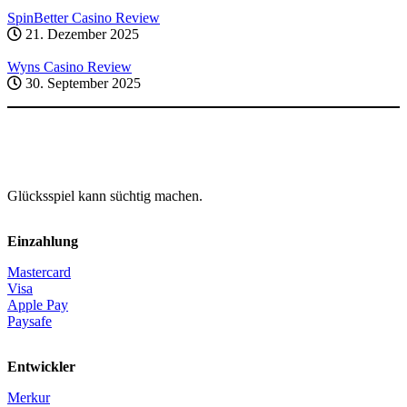
SpinBetter Casino Review
21. Dezember 2025
Wyns Casino Review
30. September 2025
Glücksspiel kann süchtig machen.
Einzahlung
Mastercard
Visa
Apple Pay
Paysafe
Entwickler
Merkur