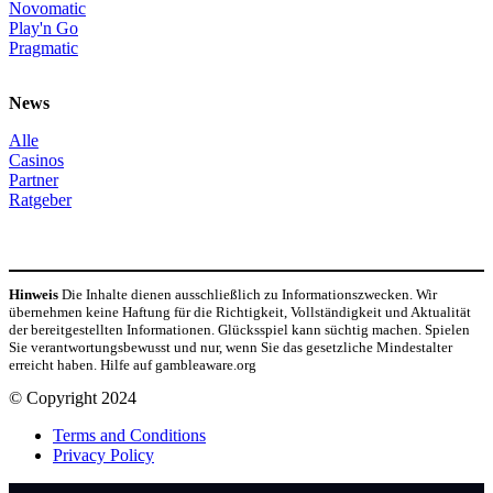
Novomatic
Play'n Go
Pragmatic
News
Alle
Casinos
Partner
Ratgeber
Hinweis
Die Inhalte dienen ausschließlich zu Informationszwecken. Wir
übernehmen keine Haftung für die Richtigkeit, Vollständigkeit und Aktualität
der bereitgestellten Informationen. Glücksspiel kann süchtig machen. Spielen
Sie verantwortungsbewusst und nur, wenn Sie das gesetzliche Mindestalter
erreicht haben. Hilfe auf gambleaware.org
© Copyright 2024
Terms and Conditions
Privacy Policy