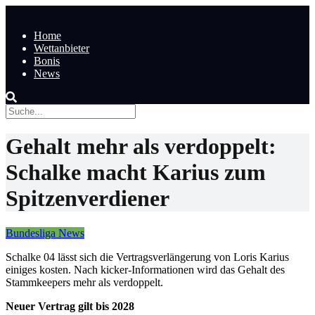
Home
Wettanbieter
Bonis
News
Gehalt mehr als verdoppelt:
Schalke macht Karius zum
Spitzenverdiener
Bundesliga News
Schalke 04 lässt sich die Vertragsverlängerung von Loris Karius
einiges kosten. Nach kicker-Informationen wird das Gehalt des
Stammkeepers mehr als verdoppelt.
Neuer Vertrag gilt bis 2028