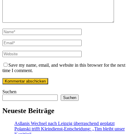
Save my name, email, and website in this browser for the next
time I comment.
Suchen
Suchen
Neueste Beiträge
Asllanis Wechsel nach Leipzig überraschend geplatzt
Polanski trifft Kleindienst-Entscheidung: „Tim bleibt unser