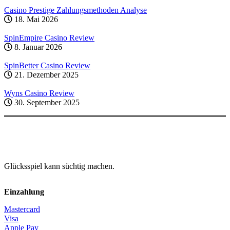
Casino Prestige Zahlungsmethoden Analyse
18. Mai 2026
SpinEmpire Casino Review
8. Januar 2026
SpinBetter Casino Review
21. Dezember 2025
Wyns Casino Review
30. September 2025
Glücksspiel kann süchtig machen.
Einzahlung
Mastercard
Visa
Apple Pay