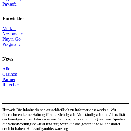
Paysafe
Entwickler
Merkur
Novomatic
Play'n Go
Pragmatic
News
Alle
Casinos
Partner
Ratgeber
Hinweis
Die Inhalte dienen ausschließlich zu Informationszwecken. Wir
übernehmen keine Haftung für die Richtigkeit, Vollständigkeit und Aktualität
der bereitgestellten Informationen. Glücksspiel kann süchtig machen. Spielen
Sie verantwortungsbewusst und nur, wenn Sie das gesetzliche Mindestalter
erreicht haben. Hilfe auf gambleaware.org