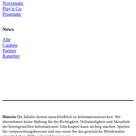
Novomatic
Play'n Go
Pragmatic
News
Alle
Casinos
Partner
Ratgeber
Hinweis
Die Inhalte dienen ausschließlich zu Informationszwecken. Wir
übernehmen keine Haftung für die Richtigkeit, Vollständigkeit und Aktualität
der bereitgestellten Informationen. Glücksspiel kann süchtig machen. Spielen
Sie verantwortungsbewusst und nur, wenn Sie das gesetzliche Mindestalter