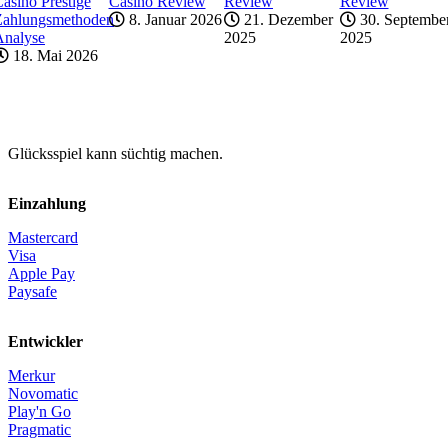
asino Prestige
Casino Review
Review
Review
Zahlungsmethoden
8. Januar 2026
21. Dezember
30. Septembe
Analyse
2025
2025
18. Mai 2026
Glücksspiel kann süchtig machen.
Einzahlung
Mastercard
Visa
Apple Pay
Paysafe
Entwickler
Merkur
Novomatic
Play'n Go
Pragmatic