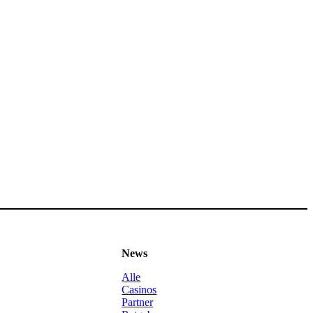
News
Alle
Casinos
Partner