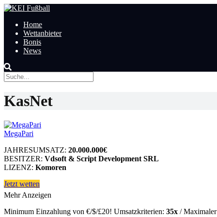
Home
Wettanbieter
Bonis
News
KasNet
MegaPari
JAHRESUMSATZ:
20.000.000€
BESITZER:
Vdsoft & Script Development SRL
LIZENZ:
Komoren
Jetzt wetten
Mehr Anzeigen
Minimum Einzahlung von €/$/£20! Umsatzkriterien:
35x
/ Maximaler