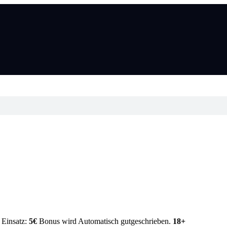
 Einsatz:
5€
Bonus wird Automatisch gutgeschrieben.
18+