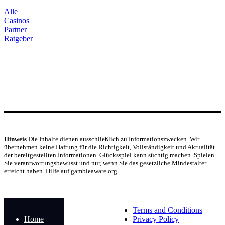
Alle
Casinos
Partner
Ratgeber
Hinweis
Die Inhalte dienen ausschließlich zu Informationszwecken. Wir
übernehmen keine Haftung für die Richtigkeit, Vollständigkeit und Aktualität
der bereitgestellten Informationen. Glücksspiel kann süchtig machen. Spielen
Sie verantwortungsbewusst und nur, wenn Sie das gesetzliche Mindestalter
erreicht haben. Hilfe auf gambleaware.org
© Copyright 2024
Terms and Conditions
Home
Privacy Policy