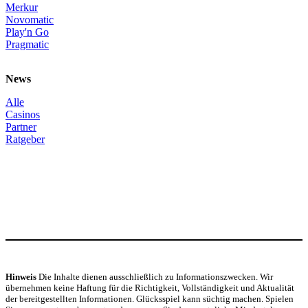
Merkur
Novomatic
Play'n Go
Pragmatic
News
Alle
Casinos
Partner
Ratgeber
Hinweis
Die Inhalte dienen ausschließlich zu Informationszwecken. Wir
übernehmen keine Haftung für die Richtigkeit, Vollständigkeit und Aktualität
der bereitgestellten Informationen. Glücksspiel kann süchtig machen. Spielen