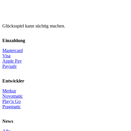
Glücksspiel kann süchtig machen.
Einzahlung
Mastercard
Visa
Apple Pay
Paysafe
Entwickler
Merkur
Novomatic
Play'n Go
Pragmatic
News