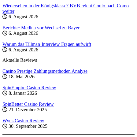
Wiedersehen in der Königsklasse? BVB reicht Couto nach Como
weiter
6. August 2026
Berichte: Medina vor Wechsel zu Bayer
6. August 2026
Warum das Tillman-Interview Fragen aufwirft
6. August 2026
Aktuelle Reviews
Casino Prestige Zahlungsmethoden Analyse
18. Mai 2026
SpinEmpire Casino Review
8. Januar 2026
SpinBetter Casino Review
21. Dezember 2025
Wyns Casino Review
30. September 2025