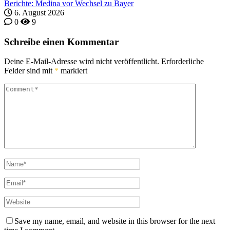
Berichte: Medina vor Wechsel zu Bayer
6. August 2026
0
9
Schreibe einen Kommentar
Deine E-Mail-Adresse wird nicht veröffentlicht.
Erforderliche
Felder sind mit
*
markiert
Save my name, email, and website in this browser for the next