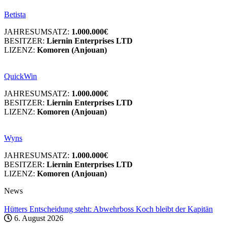
Betista
JAHRESUMSATZ:
1.000.000€
BESITZER:
Liernin Enterprises LTD
LIZENZ:
Komoren (Anjouan)
QuickWin
JAHRESUMSATZ:
1.000.000€
BESITZER:
Liernin Enterprises LTD
LIZENZ:
Komoren (Anjouan)
Wyns
JAHRESUMSATZ:
1.000.000€
BESITZER:
Liernin Enterprises LTD
LIZENZ:
Komoren (Anjouan)
News
Hütters Entscheidung steht: Abwehrboss Koch bleibt der Kapitän
6. August 2026